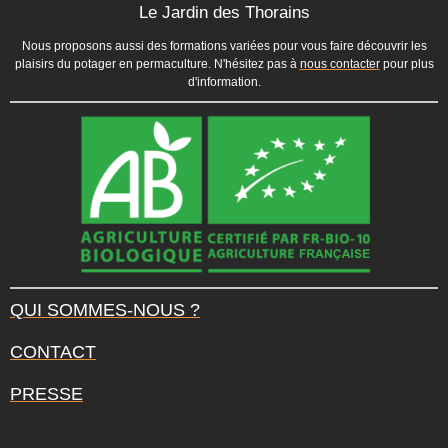
Le Jardin des Thorains
Nous proposons aussi des formations variées pour vous faire découvrir les
plaisirs du potager en permaculture. N'hésitez pas à
nous contacter
pour plus
d'information.
QUI SOMMES-NOUS ?
CONTACT
PRESSE