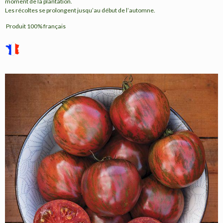
moment de la plantation.
Les récoltes se prolongent jusqu’au début de l’automne.
Produit 100% français