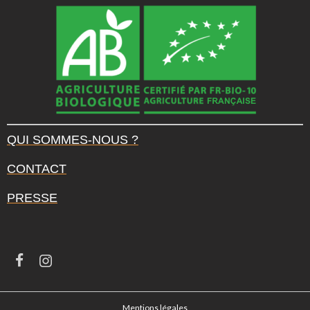
QUI SOMMES-NOUS ?
CONTACT
PRESSE
Mentions légales