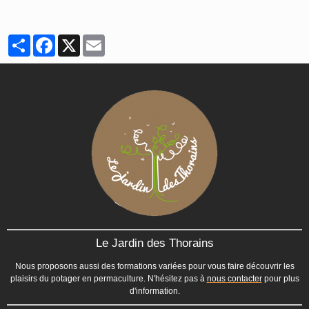
Partager
Facebook
X
Email
Le Jardin des Thorains
Nous proposons aussi des formations variées pour vous faire découvrir les
plaisirs du potager en permaculture. N'hésitez pas à
nous contacter
pour plus
d'information.