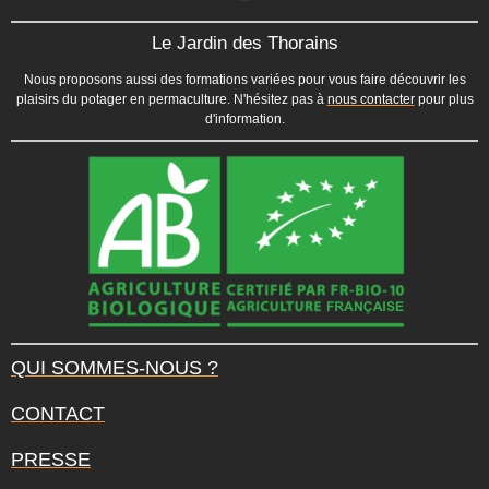
Le Jardin des Thorains
Nous proposons aussi des formations variées pour vous faire découvrir les
plaisirs du potager en permaculture. N'hésitez pas à
nous contacter
pour plus
d'information.
QUI SOMMES-NOUS ?
CONTACT
PRESSE