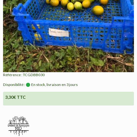
Référence : TCGDBB030
Disponibilité :
En stock, livraison en 3 jours
3,30€ TTC