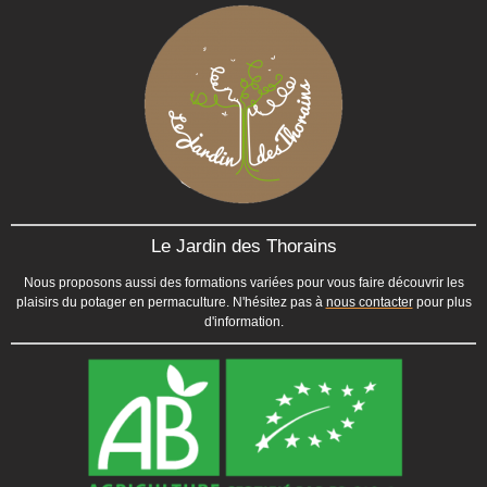
Le Jardin des Thorains
Nous proposons aussi des formations variées pour vous faire découvrir les
plaisirs du potager en permaculture. N'hésitez pas à
nous contacter
pour plus
d'information.